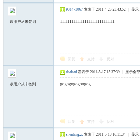
931473067
发表于 2011-4-23 23:43:52
|
显示
11111111111111111111111111111
该用户从未签到
回复
支持
反对
学
dealead
发表于 2011-5-17 15:37:39
|
显示全
gogogogogoogog
该用户从未签到
回复
支持
反对
习
shenlangxx
发表于 2011-5-18 16:11:34
|
显示