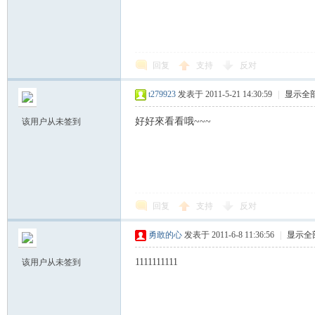
回复
支持
反对
t279923
发表于 2011-5-21 14:30:59
|
显示全
好好來看看哦~~~
该用户从未签到
回复
支持
反对
勇敢的心
发表于 2011-6-8 11:36:56
|
显示全
1111111111
该用户从未签到