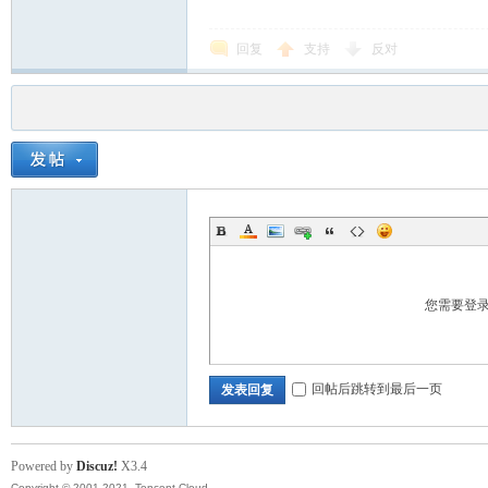
回复
支持
反对
您需要登
回帖后跳转到最后一页
发表回复
Powered by
Discuz!
X3.4
Copyright © 2001-2021, Tencent Cloud.