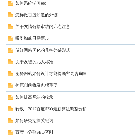
如何系统学习seo
怎样做百度知道的外链
关于友情链接审核的几点注意
吸引蜘蛛只需两步
做好网站优化的几种外链形式
关于友链的几大标准
竞价网站如何设计才能提顾客高咨询量
伪原创的收录也很重要
如何提高网站的收录
转载：2012百度SEO最新算法调整分析
如何研究挖掘关键词
百度与谷歌SEO区别