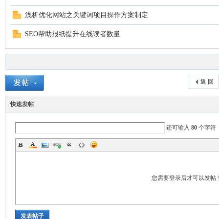
浅析优化网站之关键词项目操作方案制定
SEO帮助报纸提升在线读者数量
返 回
快速发帖
还可输入
80
个字符
您需要登录后才可以发帖
发表帖子